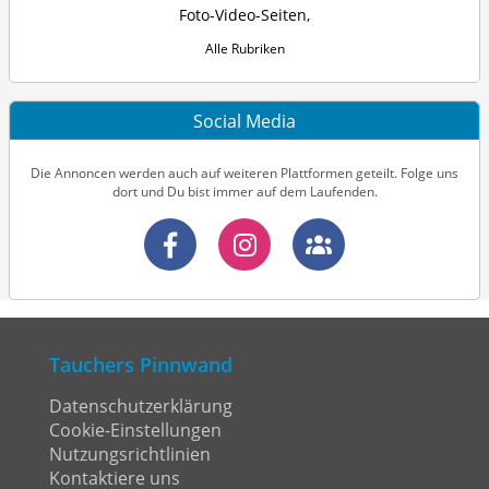
Foto-Video-Seiten
,
Alle Rubriken
Social Media
Die Annoncen werden auch auf weiteren Plattformen geteilt. Folge uns
dort und Du bist immer auf dem Laufenden.
Tauchers Pinnwand
Datenschutzerklärung
Cookie-Einstellungen
Nutzungsrichtlinien
Kontaktiere uns