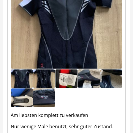
Am liebsten komplett zu verkaufen
Nur wenige Male benutzt, sehr guter Zustand.