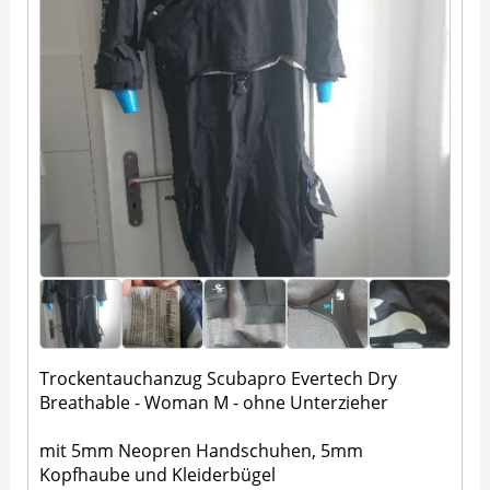
Trockentauchanzug Scubapro Evertech Dry
Breathable - Woman M - ohne Unterzieher
mit 5mm Neopren Handschuhen, 5mm
Kopfhaube und Kleiderbügel