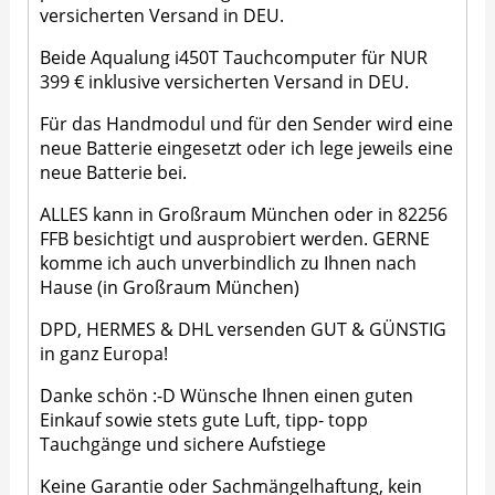
versicherten Versand in DEU.
Beide Aqualung i450T Tauchcomputer für NUR
399 € inklusive versicherten Versand in DEU.
Für das Handmodul und für den Sender wird eine
neue Batterie eingesetzt oder ich lege jeweils eine
neue Batterie bei.
ALLES kann in Großraum München oder in 82256
FFB besichtigt und ausprobiert werden. GERNE
komme ich auch unverbindlich zu Ihnen nach
Hause (in Großraum München)
DPD, HERMES & DHL versenden GUT & GÜNSTIG
in ganz Europa!
Danke schön :-D Wünsche Ihnen einen guten
Einkauf sowie stets gute Luft, tipp- topp
Tauchgänge und sichere Aufstiege
Keine Garantie oder Sachmängelhaftung, kein