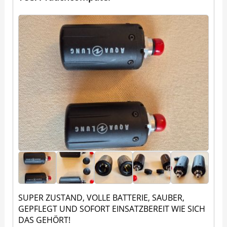
SUPER ZUSTAND, VOLLE BATTERIE, SAUBER,
GEPFLEGT UND SOFORT EINSATZBEREIT WIE SICH
DAS GEHÖRT!