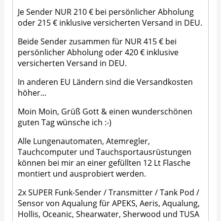
Je Sender NUR 210 € bei persönlicher Abholung
oder 215 € inklusive versicherten Versand in DEU.
Beide Sender zusammen für NUR 415 € bei
persönlicher Abholung oder 420 € inklusive
versicherten Versand in DEU.
In anderen EU Ländern sind die Versandkosten
höher...
Moin Moin, Grüß Gott & einen wunderschönen
guten Tag wünsche ich :-)
Alle Lungenautomaten, Atemregler,
Tauchcomputer und Tauchsportausrüstungen
können bei mir an einer gefüllten 12 Lt Flasche
montiert und ausprobiert werden.
2x SUPER Funk-Sender / Transmitter / Tank Pod /
Sensor von Aqualung für APEKS, Aeris, Aqualung,
Hollis, Oceanic, Shearwater, Sherwood und TUSA