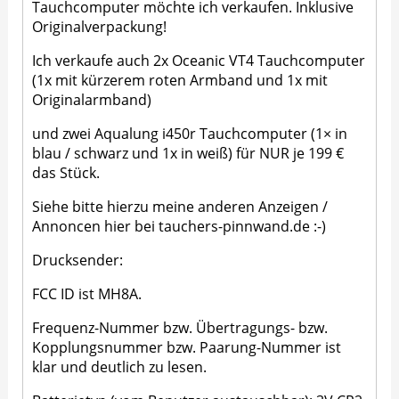
Tauchcomputer möchte ich verkaufen. Inklusive
Originalverpackung!
Ich verkaufe auch 2x Oceanic VT4 Tauchcomputer
(1x mit kürzerem roten Armband und 1x mit
Originalarmband)
und zwei Aqualung i450r Tauchcomputer (1× in
blau / schwarz und 1x in weiß) für NUR je 199 €
das Stück.
Siehe bitte hierzu meine anderen Anzeigen /
Annoncen hier bei tauchers-pinnwand.de :-)
Drucksender:
FCC ID ist MH8A.
Frequenz-Nummer bzw. Übertragungs- bzw.
Kopplungsnummer bzw. Paarung-Nummer ist
klar und deutlich zu lesen.