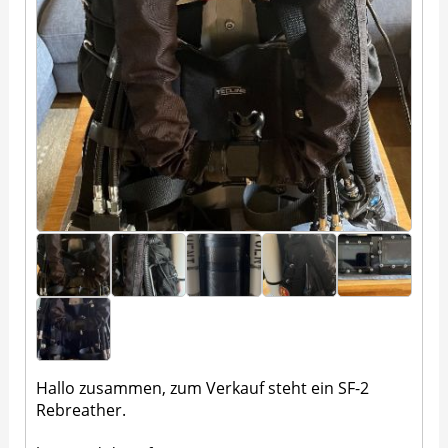
Hallo zusammen, zum Verkauf steht ein SF-2
Rebreather.