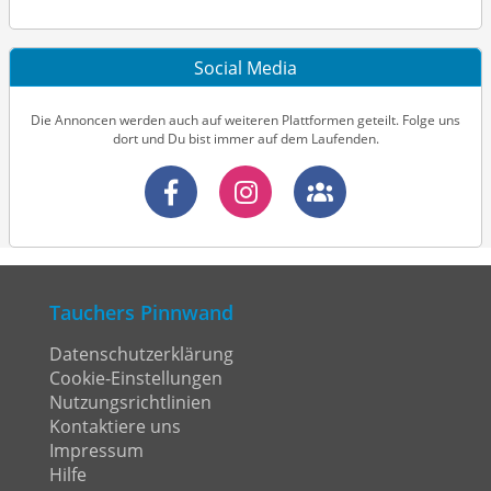
Social Media
Die Annoncen werden auch auf weiteren Plattformen geteilt. Folge uns
dort und Du bist immer auf dem Laufenden.
Tauchers Pinnwand
Datenschutzerklärung
Cookie-Einstellungen
Nutzungsrichtlinien
Kontaktiere uns
Impressum
Hilfe