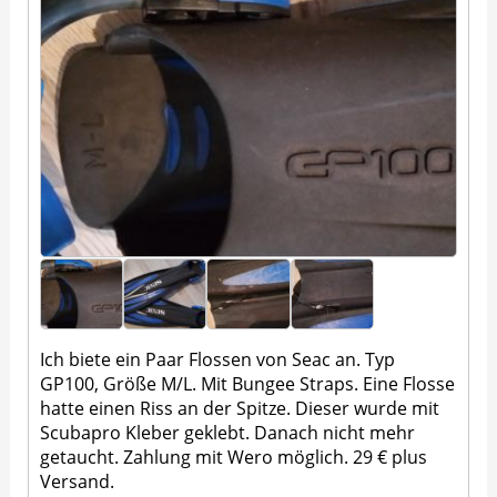
Ich biete ein Paar Flossen von Seac an. Typ
GP100, Größe M/L. Mit Bungee Straps. Eine Flosse
hatte einen Riss an der Spitze. Dieser wurde mit
Scubapro Kleber geklebt. Danach nicht mehr
getaucht. Zahlung mit Wero möglich. 29 € plus
Versand.