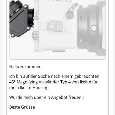
Hallo zusammen
Ich bin auf der Suche nach einem gebrauchten
45° Magnifying Viewfinder Typ 4 von Ikelite für
mein Ikelite Housing.
Würde mich über ein Angebot freuen:)
Beste Grüsse