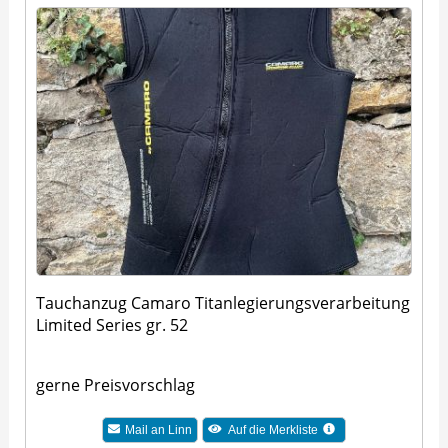
Tauchanzug Camaro Titanlegierungsverarbeitung
Limited Series gr. 52
gerne Preisvorschlag
Mail an Linn
Auf die Merkliste