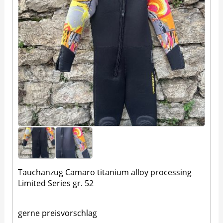
Tauchanzug Camaro titanium alloy processing
Limited Series gr. 52
gerne preisvorschlag