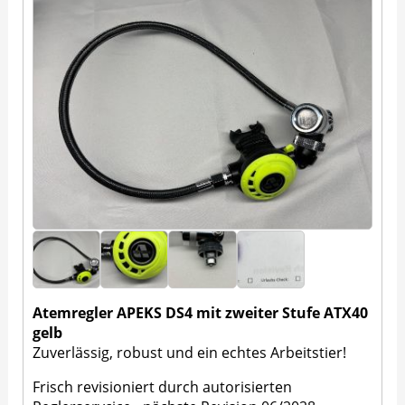
Atemregler APEKS DS4 mit zweiter Stufe ATX40
gelb
Zuverlässig, robust und ein echtes Arbeitstier!
Frisch revisioniert durch autorisierten