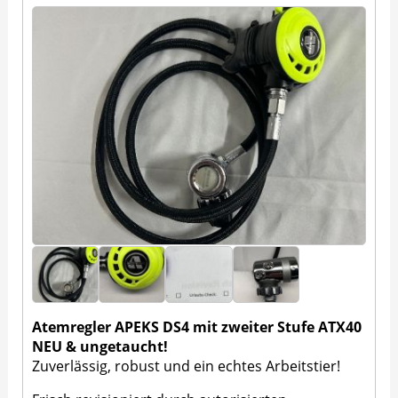
Atemregler APEKS DS4 mit zweiter Stufe ATX40
NEU & ungetaucht!
Zuverlässig, robust und ein echtes Arbeitstier!