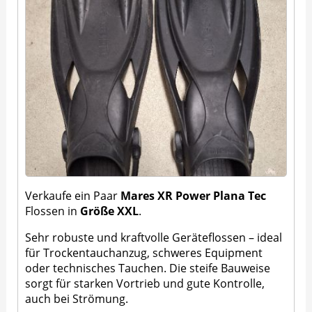
Verkaufe ein Paar
Mares XR Power Plana Tec
Flossen in
Größe XXL
.
Sehr robuste und kraftvolle Geräteflossen – ideal
für Trockentauchanzug, schweres Equipment
oder technisches Tauchen. Die steife Bauweise
sorgt für starken Vortrieb und gute Kontrolle,
auch bei Strömung.