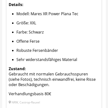
Details:
Modell: Mares XR Power Plana Tec
Größe: XXL
Farbe: Schwarz
Offene Ferse
Robuste Fersenbänder
Sehr widerstandsfähiges Material
Zustand:
Gebraucht mit normalen Gebrauchsspuren
(siehe Fotos), technisch einwandfrei, keine Risse
oder Beschädigungen.
Verhandlungsbasis 80€
NRW, Castrop-Rauxel