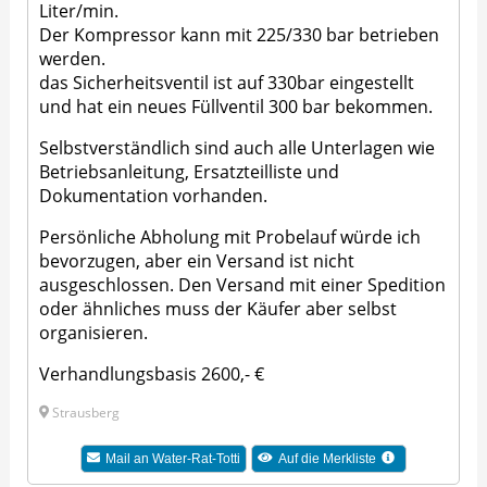
Liter/min.
Der Kompressor kann mit 225/330 bar betrieben
werden.
das Sicherheitsventil ist auf 330bar eingestellt
und hat ein neues Füllventil 300 bar bekommen.
Selbstverständlich sind auch alle Unterlagen wie
Betriebsanleitung, Ersatzteilliste und
Dokumentation vorhanden.
Persönliche Abholung mit Probelauf würde ich
bevorzugen, aber ein Versand ist nicht
ausgeschlossen. Den Versand mit einer Spedition
oder ähnliches muss der Käufer aber selbst
organisieren.
Verhandlungsbasis 2600,- €
Strausberg
Mail an Water-Rat-Totti
Auf die Merkliste