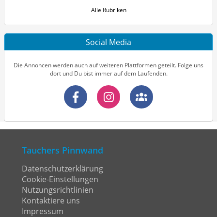
Alle Rubriken
Social Media
Die Annoncen werden auch auf weiteren Plattformen geteilt. Folge uns
dort und Du bist immer auf dem Laufenden.
Tauchers Pinnwand
Datenschutzerklärung
Cookie-Einstellungen
Nutzungsrichtlinien
Kontaktiere uns
Impressum