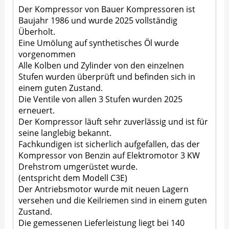
Der Kompressor von Bauer Kompressoren ist
Baujahr 1986 und wurde 2025 vollständig
Überholt.
Eine Umölung auf synthetisches Öl wurde
vorgenommen
Alle Kolben und Zylinder von den einzelnen
Stufen wurden überprüft und befinden sich in
einem guten Zustand.
Die Ventile von allen 3 Stufen wurden 2025
erneuert.
Der Kompressor läuft sehr zuverlässig und ist für
seine langlebig bekannt.
Fachkundigen ist sicherlich aufgefallen, das der
Kompressor von Benzin auf Elektromotor 3 KW
Drehstrom umgerüstet wurde.
(entspricht dem Modell C3E)
Der Antriebsmotor wurde mit neuen Lagern
versehen und die Keilriemen sind in einem guten
Zustand.
Die gemessenen Lieferleistung liegt bei 140