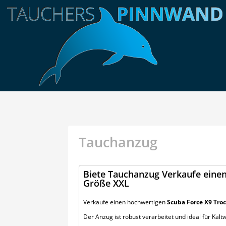
Tauchanzug
Biete Tauchanzug Verkaufe eine
Größe XXL
Verkaufe einen hochwertigen
Scuba Force X9 Tr
Der Anzug ist robust verarbeitet und ideal für Ka