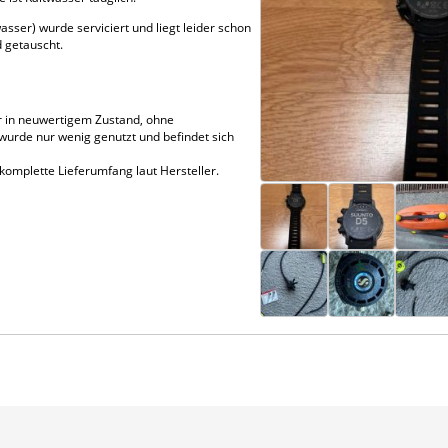
sser) wurde serviciert und liegt leider schon
 getauscht.
 in neuwertigem Zustand, ohne
rde nur wenig genutzt und befindet sich
komplette Lieferumfang laut Hersteller.