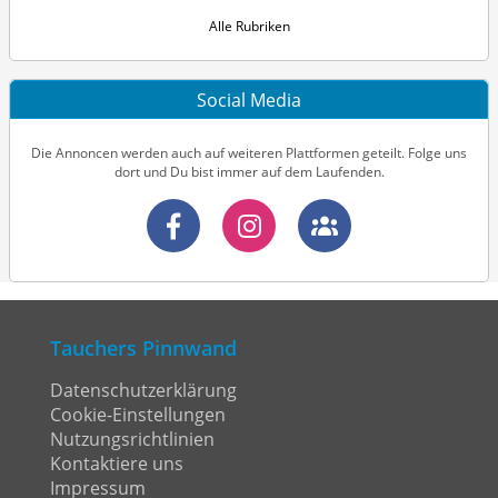
Alle Rubriken
Social Media
Die Annoncen werden auch auf weiteren Plattformen geteilt. Folge uns
dort und Du bist immer auf dem Laufenden.
Tauchers Pinnwand
Datenschutzerklärung
Cookie-Einstellungen
Nutzungsrichtlinien
Kontaktiere uns
Impressum