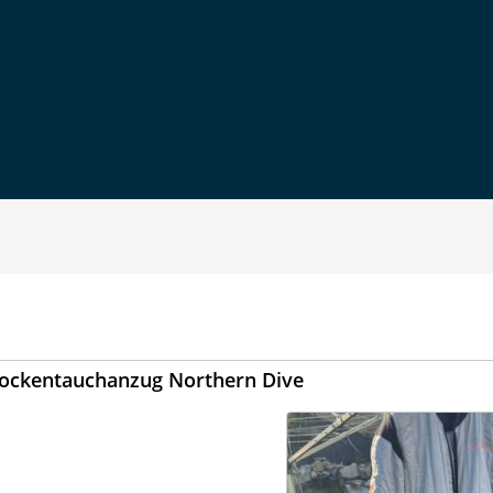
rockentauchanzug Northern Dive