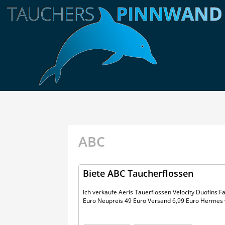
ABC
Biete ABC Taucherflossen
Ich verkaufe Aeris Tauerflossen Velocity Duofins F
Euro Neupreis 49 Euro Versand 6,99 Euro Hermes 