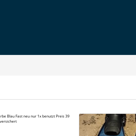
arbe Blau Fast neu nur 1x benutzt Preis 39
versichert