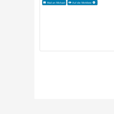
Mail an Michael
Auf die Merkliste