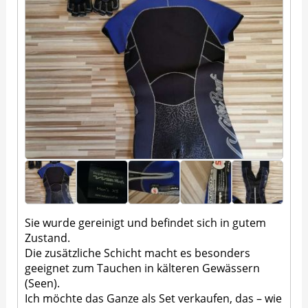
Sie wurde gereinigt und befindet sich in gutem
Zustand.
Die zusätzliche Schicht macht es besonders
geeignet zum Tauchen in kälteren Gewässern
(Seen).
Ich möchte das Ganze als Set verkaufen, das – wie