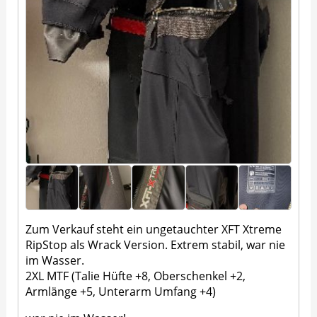
Zum Verkauf steht ein ungetauchter XFT Xtreme
RipStop als Wrack Version. Extrem stabil, war nie
im Wasser.
2XL MTF (Talie Hüfte +8, Oberschenkel +2,
Armlänge +5, Unterarm Umfang +4)