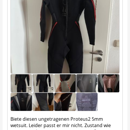
Biete diesen ungetragenen Proteus2 5mm
wetsuit. Leider passt er mir nicht. Zustand wie