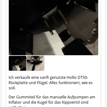
Ich verkaufe eine sanft genutzte Hollis DT50-
Rückplatte und Flügel. Alles funktioniert, wie es
soll.
Der Gummiteil für das manuelle Aufpumpen am
Inflator und die Kugel für das Kippventil sind