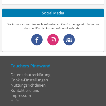
Social Media
Die Annoncen werden auch auf weiteren Plattformen geteilt. Folge uns
dort und Du bist immer auf dem Laufenden.
Tauchers Pinnwand
Datenschutzerklärung
Cookie-Einstellungen
Nutzungsrichtlinien
Kontaktiere uns
Impressum
Hilfe