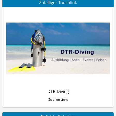
Zufälliger Tauchlink
DTR-Diving
Zu allen Links