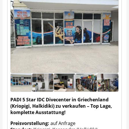
PADI 5 Star IDC Divecenter in Griechenland
(Kriopigi, Halkidiki) zu verkaufen – Top Lage,
komplette Ausstattung!
Preisvorstellung:
auf Anfrage