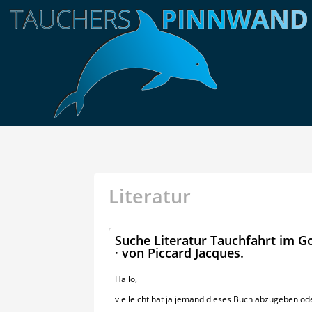
Literatur
Suche Literatur Tauchfahrt im 
· von Piccard Jacques.
Hallo,
vielleicht hat ja jemand dieses Buch abzugeben o