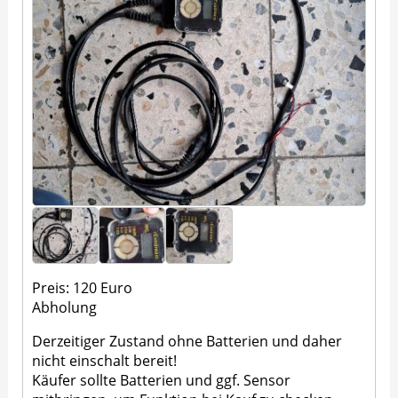
Preis: 120 Euro
Abholung
Derzeitiger Zustand ohne Batterien und daher
nicht einschalt bereit!
Käufer sollte Batterien und ggf. Sensor