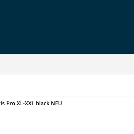
ris Pro XL-XXL black NEU