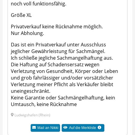
noch voll funktionsfähig.
Größe XL
Privatverkauf keine Rücknahme möglich.
Nur Abholung.
Das ist ein Privatverkauf unter Ausschluss
jeglicher Gewährleistung für Sachmängel.
Ich schließe jegliche Sachmangelhaftung aus.
Die Haftung auf Schadensersatz wegen
Verletzung von Gesundheit, Körper oder Leben
und grob fahrlässiger und/oder vorsätzlicher
Verletzung meiner Pflicht als Verkäufer bleibt
uneingeschränkt.
Keine Garantie oder Sachmängelhaftung, kein
Umtausch, keine Rücknahme
Ludwigshafen (Rhein)
Mail an Nikki
Auf die Merkliste