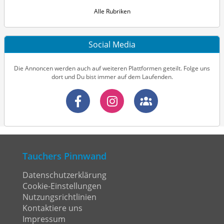
Alle Rubriken
Social Media
Die Annoncen werden auch auf weiteren Plattformen geteilt. Folge uns
dort und Du bist immer auf dem Laufenden.
Tauchers Pinnwand
Datenschutzerklärung
Cookie-Einstellungen
Nutzungsrichtlinien
Kontaktiere uns
Impressum