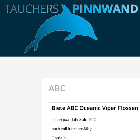
ABC
Biete ABC Oceanic Viper Flossen 
schon paar Jahre alt. 10 €
noch voll funktionsfähig.
Größe XL