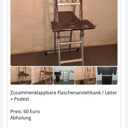
Zusammenklappbare Flaschenanziehbank / Leiter
+ Podest
Preis: 60 Euro
Abholung