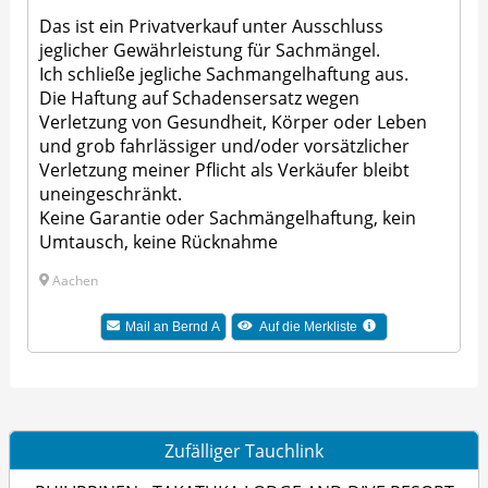
Das ist ein Privatverkauf unter Ausschluss
jeglicher Gewährleistung für Sachmängel.
Ich schließe jegliche Sachmangelhaftung aus.
Die Haftung auf Schadensersatz wegen
Verletzung von Gesundheit, Körper oder Leben
und grob fahrlässiger und/oder vorsätzlicher
Verletzung meiner Pflicht als Verkäufer bleibt
uneingeschränkt.
Keine Garantie oder Sachmängelhaftung, kein
Umtausch, keine Rücknahme
Aachen
Mail an Bernd A
Auf die Merkliste
Zufälliger Tauchlink