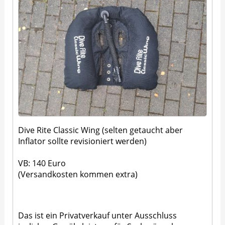
Dive Rite Classic Wing (selten getaucht aber
Inflator sollte revisioniert werden)
VB: 140 Euro
(Versandkosten kommen extra)
Das ist ein Privatverkauf unter Ausschluss