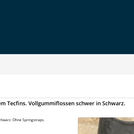
m Tecfins. Vollgummiflossen schwer in Schwarz.
chwarz. Ohne Springstraps.