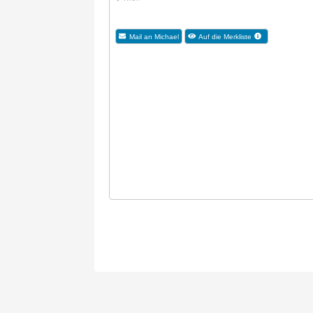
Mail an Michael
Auf die Merkliste