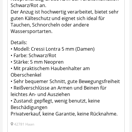
Schwarz/Rot an.
Der Anzug ist hochwertig verarbeitet, bietet sehr
guten Kälteschutz und eignet sich ideal für
Tauchen, Schnorcheln oder andere
Wassersportarten.
Details:
• Modell: Cressi Lontra 5 mm (Damen)
• Farbe: Schwarz/Rot
• Stärke: 5 mm Neopren
• Mit praktischem Haubenhalter am
Oberschenkel
• Sehr bequemer Schnitt, gute Bewegungsfreiheit
• Reißverschlüsse an Armen und Beinen für
leichtes An- und Ausziehen
• Zustand: gepflegt, wenig benutzt, keine
Beschädigungen
Privatverkauf, keine Garantie, keine Rücknahme.
42781 Haan