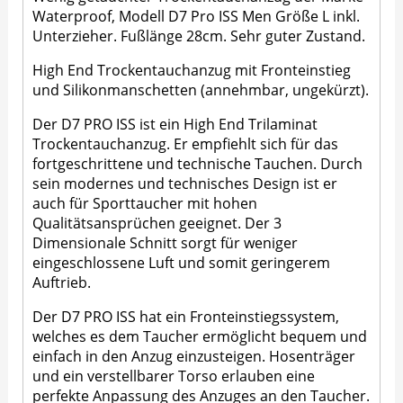
Waterproof, Modell D7 Pro ISS Men Größe L inkl.
Unterzieher. Fußlänge 28cm. Sehr guter Zustand.
High End Trockentauchanzug mit Fronteinstieg
und Silikonmanschetten (annehmbar, ungekürzt).
Der D7 PRO ISS ist ein High End Trilaminat
Trockentauchanzug. Er empfiehlt sich für das
fortgeschrittene und technische Tauchen. Durch
sein modernes und technisches Design ist er
auch für Sporttaucher mit hohen
Qualitätsansprüchen geeignet. Der 3
Dimensionale Schnitt sorgt für weniger
eingeschlossene Luft und somit geringerem
Auftrieb.
Der D7 PRO ISS hat ein Fronteinstiegssystem,
welches es dem Taucher ermöglicht bequem und
einfach in den Anzug einzusteigen. Hosenträger
und ein verstellbarer Torso erlauben eine
perfekte Anpassung des Anzuges an den Taucher.