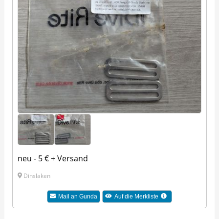
neu - 5 € + Versand
Dinslaken
Mail an Gunda
Auf die Merkliste