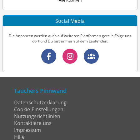
Alle Rubriken
Social Media
Die Annoncen werden auch auf weiteren Plattformen geteilt. Folge uns
dort und Du bist immer auf dem Laufenden.
Tauchers Pinnwand
Datenschutzerklärung
Cookie-Einstellungen
Nutzungsrichtlinien
Kontaktiere uns
Impressum
Hilfe