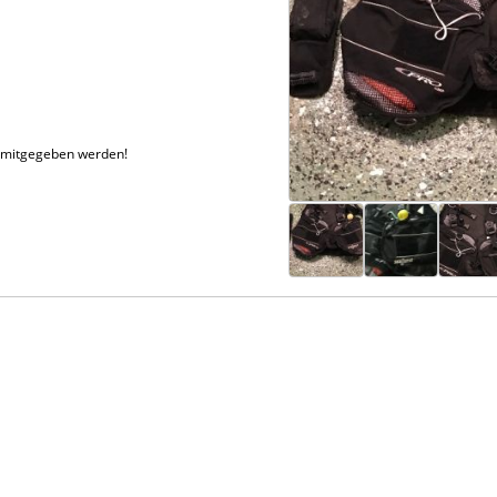
s mitgegeben werden!