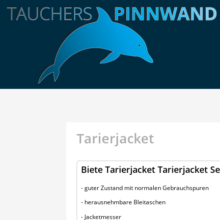
Tarierjacket
Biete Tarierjacket Tarierjacket
- guter Zustand mit normalen Gebrauchspuren
- herausnehmbare Bleitaschen
- Jacketmesser