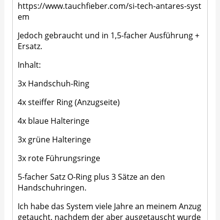
https://www.tauchfieber.com/si-tech-antares-syst
em
Jedoch gebraucht und in 1,5-facher Ausführung +
Ersatz.
Inhalt:
3x Handschuh-Ring
4x steiffer Ring (Anzugseite)
4x blaue Halteringe
3x grüne Halteringe
3x rote Führungsringe
5-facher Satz O-Ring plus 3 Sätze an den
Handschuhringen.
Ich habe das System viele Jahre an meinem Anzug
getaucht, nachdem der aber ausgetauscht wurde