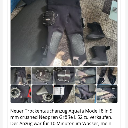
Neuer Trockentauchanzug Aquata Modell 8 in 5
mm crushed Neopren Größe L 52 zu verkaufen.
Der Anzug war für 10 Minuten im Wasser, mein