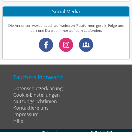
Social Media
Die Annoncen werden auch auf weiteren Plattformen geteilt. Folge uns
dort und Du bist immer auf dem Laufenden.
Tauchers Pinnwand
Datenschutzerklärung
Cookie-Einstellungen
Nutzungsrichtlinien
Kontaktiere uns
Impressum
Hilfe