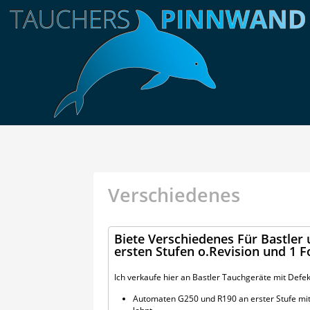
Verschiedenes
Biete Verschiedenes Für Bastler
ersten Stufen o.Revision und 1
Ich verkaufe hier an Bastler Tauchgeräte mit Defek
Automaten G250 und R190 an erster Stufe mit 