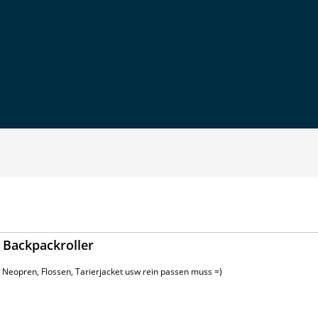
 Backpackroller
 Neopren, Flossen, Tarierjacket usw rein passen muss =)