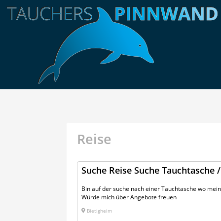
Reise
Suche Reise Suche Tauchtasche /
Bin auf der suche nach einer Tauchtasche wo mein
Würde mich über Angebote freuen
Bietigheim