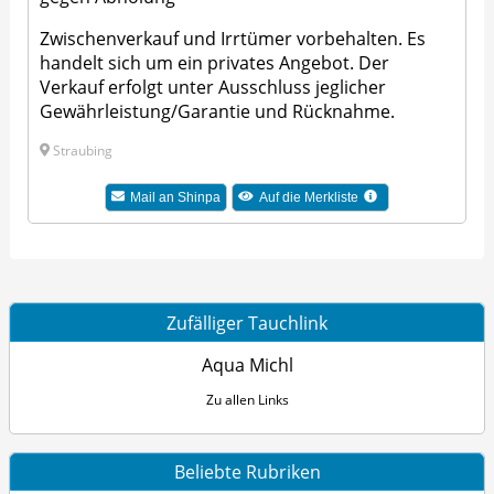
Zwischenverkauf und Irrtümer vorbehalten. Es
handelt sich um ein privates Angebot. Der
Verkauf erfolgt unter Ausschluss jeglicher
Gewährleistung/Garantie und Rücknahme.
Straubing
Mail an Shinpa
Auf die Merkliste
Zufälliger Tauchlink
Aqua Michl
Zu allen Links
Beliebte Rubriken