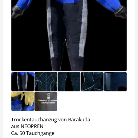
Trockentauchanzug von Barakuda
aus NEOPREN
Ca. 50 Tauchgänge