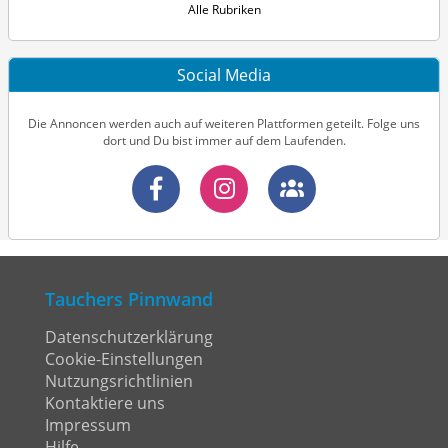
Alle Rubriken
Social Media
Die Annoncen werden auch auf weiteren Plattformen geteilt. Folge uns
dort und Du bist immer auf dem Laufenden.
Tauchers Pinnwand
Datenschutzerklärung
Cookie-Einstellungen
Nutzungsrichtlinien
Kontaktiere uns
Impressum
Hilfe