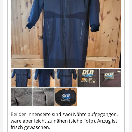
Bei der Innenseite sind zwei Nähte aufgegangen,
wäre aber leicht zu nähen (siehe Foto), Anzug ist
frisch gewaschen.