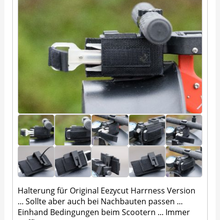
Halterung für Original Eezycut Harrness Version
... Sollte aber auch bei Nachbauten passen ...
Einhand Bedingungen beim Scootern ... Immer