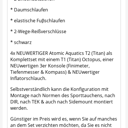
* Daumschlaufen
* elastische Fuβschlaufen
* 2-Wege-Reißverschlüsse
* schwarz
4x NEUWERTIGER Atomic Aquatics T2 (Titan) als
Komplettset mit einem T1 (Titan) Octopus, einer
NEUwertigen 3er Konsole (Finimeter,
Tiefenmesser & Kompass) & NEUwertiger
Inflatorschlauch.
Selbstverständlich kann die Konfiguration mit
Montage nach Normen des Sporttauchens, nach
DIR, nach TEK & auch nach Sidemount montiert
werden.
Günstiger im Preis wird es, wenn Sie auf manches
an dem Set verzichten möchten, da Sie es nicht