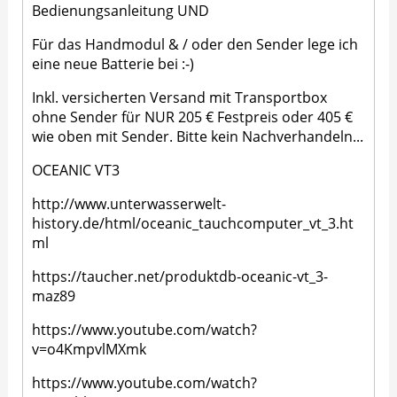
Bedienungsanleitung UND
Für das Handmodul & / oder den Sender lege ich
eine neue Batterie bei :-)
Inkl. versicherten Versand mit Transportbox
ohne Sender für NUR 205 € Festpreis oder 405 €
wie oben mit Sender. Bitte kein Nachverhandeln...
OCEANIC VT3
http://www.unterwasserwelt-
history.de/html/oceanic_tauchcomputer_vt_3.ht
ml
https://taucher.net/produktdb-oceanic-vt_3-
maz89
https://www.youtube.com/watch?
v=o4KmpvlMXmk
https://www.youtube.com/watch?