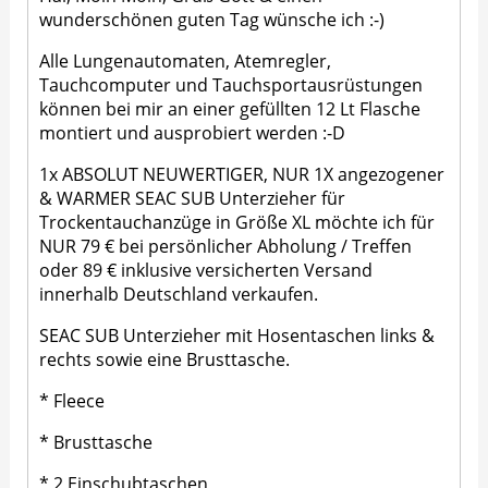
wunderschönen guten Tag wünsche ich :-)
Alle Lungenautomaten, Atemregler,
Tauchcomputer und Tauchsportausrüstungen
können bei mir an einer gefüllten 12 Lt Flasche
montiert und ausprobiert werden :-D
1x ABSOLUT NEUWERTIGER, NUR 1X angezogener
& WARMER SEAC SUB Unterzieher für
Trockentauchanzüge in Größe XL möchte ich für
NUR 79 € bei persönlicher Abholung / Treffen
oder 89 € inklusive versicherten Versand
innerhalb Deutschland verkaufen.
SEAC SUB Unterzieher mit Hosentaschen links &
rechts sowie eine Brusttasche.
* Fleece
* Brusttasche
* 2 Einschubtaschen