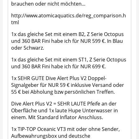
brauchen oder nicht möchten...
http://www.atomicaquatics.de/reg_comparison.h
tml
1x das gleiche Set mit einem B2, Z Serie Octopus
und 360 BAR Fini habe ich für NUR 599 €. In Blau
oder Schwarz.
1x das gleiche Set mit einem ST1, Z Serie Octopus
und 360 BAR Fini habe ich für NUR 699 €.
1x SEHR GUTE Dive Alert Plus V2 Doppel-
Signalgeber für NUR 59 € inklusive Versand oder
55 € bei Abholung bzw persönlichen Treffen.
Dive Alert Plus V2 = SEHR LAUTE Pfeife an der
Oberfläche und 1x laute Hupe Unterwasser in
einem. Mit Standard Inflator Anschluss.
1x TIP-TOP Oceanic VT3 mit oder ohne Sender,
Aufbewahrungsbox und deutsche