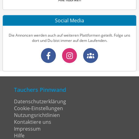
Social Media
Die Annoncen werden auch auf weiteren Plattformen geteilt. Folge uns
dort und Du bist immer auf dem Laufenden.
Tauchers Pinnwand
Datenschutzerklärung
Cookie-Einstellungen
Nutzungsrichtlinien
Kontaktiere uns
Impressum
Hilfe