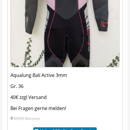
Aqualung Bali Active 3mm
Gr. 36
40€ zzgl Versand
Bei Fragen gerne melden!
80999 München