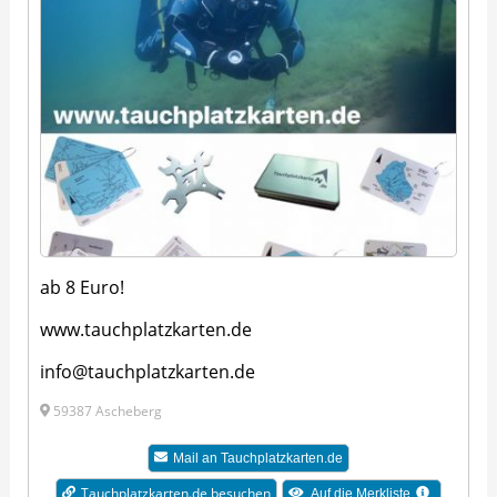
ab 8 Euro!
www.tauchplatzkarten.de
info@tauchplatzkarten.de
59387 Ascheberg
Mail an Tauchplatzkarten.de
Tauchplatzkarten.de besuchen
Auf die Merkliste