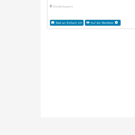
Niederbayern
Mail an Einfach Ich
Auf die Merkliste