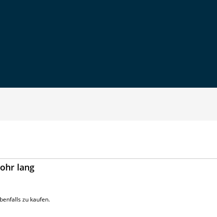
rohr lang
benfalls zu kaufen.